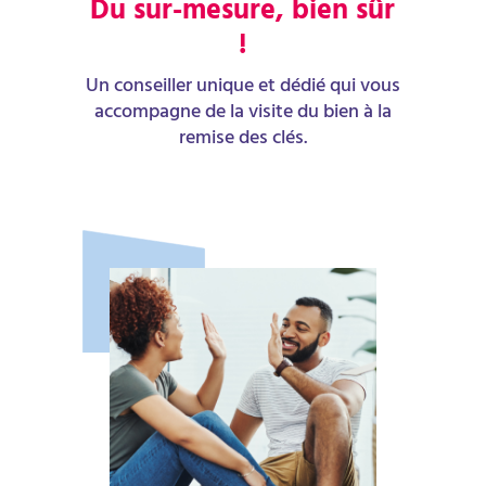
Du sur-mesure, bien sûr
!
Un conseiller unique et dédié qui vous
accompagne de la visite du bien à la
remise des clés.