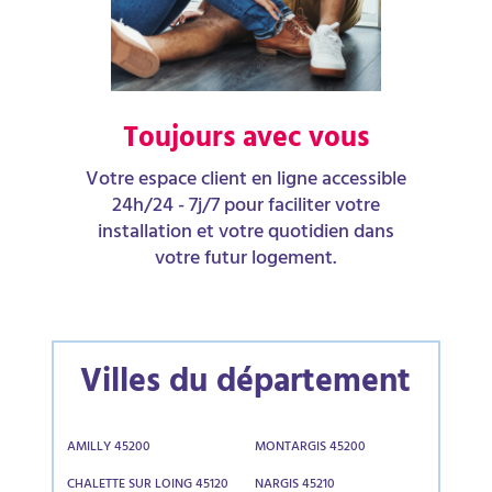
Toujours avec vous
Votre espace client en ligne accessible
24h/24 - 7j/7 pour faciliter votre
installation et votre quotidien dans
votre futur logement.
Villes du département
AMILLY 45200
MONTARGIS 45200
CHALETTE SUR LOING 45120
NARGIS 45210