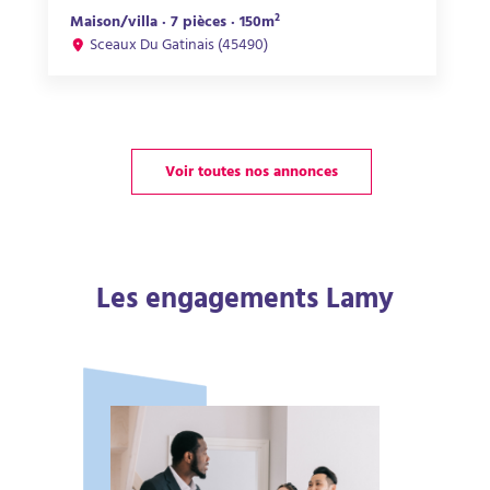
Maison/villa · 7 pièces · 150m²
Sceaux Du Gatinais (45490)
Voir toutes nos annonces
Les engagements Lamy