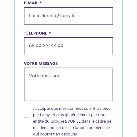
E-MAIL
*
TÉLÉPHONE
*
VOTRE MESSAGE
J’accepte que mes données soient traitées
par Lamy, et plus généralement par une
entité du
Groupe EVORIEL
dans le cadre de
ma demande et de la relation commerciale
qui pourrait en découler