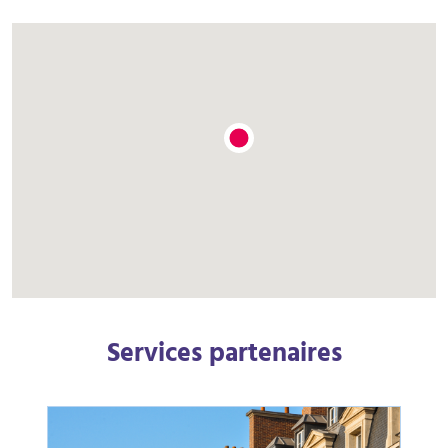
Services partenaires