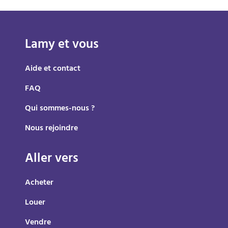
Lamy et vous
Aide et contact
FAQ
Qui sommes-nous ?
Nous rejoindre
Aller vers
Acheter
Louer
Vendre