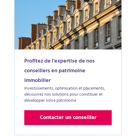
Profitez de l'expertise de nos
conseillers en patrimoine
immobilier
Investissements, optimisation et placements,
découvrez nos solutions pour constituer et
développer votre patrimoine
Contacter un conseiller