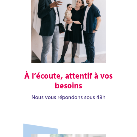
À l’écoute, attentif à vos
besoins
Nous vous répondons sous 48h