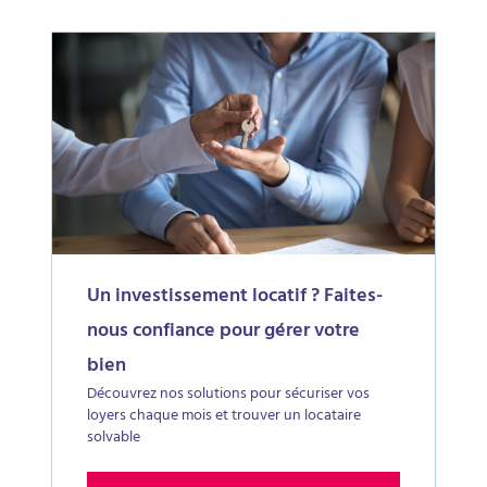
Un investissement locatif ? Faites-
nous confiance pour gérer votre
bien
Découvrez nos solutions pour sécuriser vos
loyers chaque mois et trouver un locataire
solvable