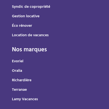
Syndic de copropriété
Gestion locative
Éco rénover
Location de vacances
Nos marques
Evoriel
Oralia
Richardière
Terranae
Lamy Vacances