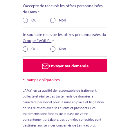
J’accepte de recevoir les offres personnalisées
de Lamy
*
Oui
Non
Je souhaite recevoir les offres personnalisées du
Groupe EVORIEL
*
Oui
Non
Envoyer ma demande
*Champs obligatoires
LAMY, en sa qualité de responsable de traitement,
collecte et réalise des traitements de données à
caractère personnel pour la mise en place et la gestion
de ses relations avec ses clients et prospects. Ces
traitements sont fondés sur la base de votre
consentement préalable. Les données collectées sont
destinées aux services concernés de Lamy et plus