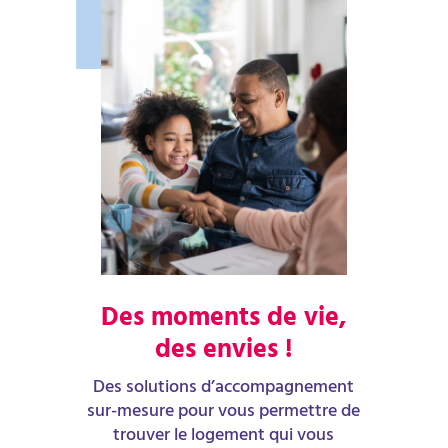
Des moments de vie,
des envies !
Des solutions d’accompagnement
sur-mesure pour vous permettre de
trouver le logement qui vous