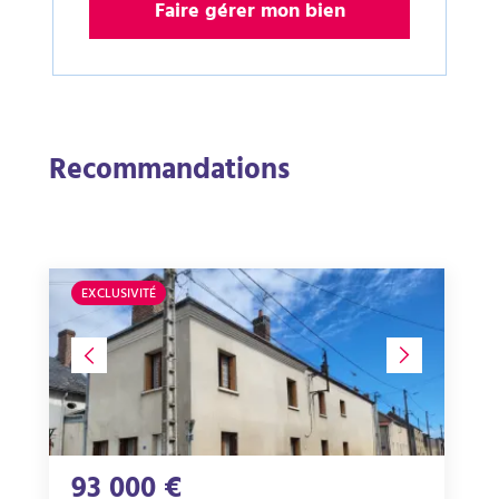
Faire gérer mon bien
Recommandations
EXCLUSIVITÉ
93 000 €