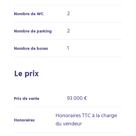
2
Nombre de WC
2
Nombre de parking
1
Nombre de boxes
Le prix
93 000 €
Prix de vente
Honoraires TTC à la charge
Honoraires
du vendeur