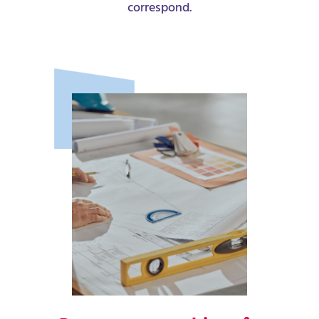
correspond.