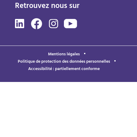
Retrouvez nous sur
Mentions légales
Politique de protection des données personnelles
Accessibilité : partiellement conforme