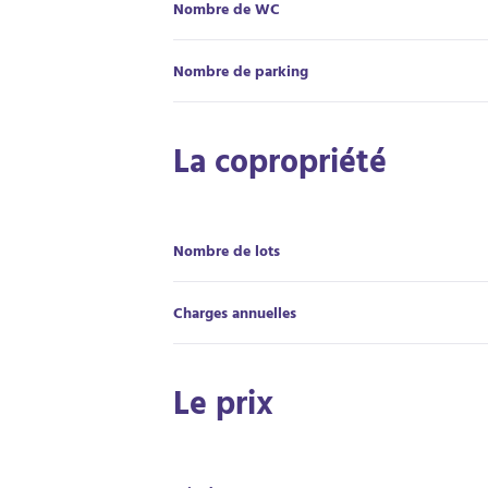
Nombre de WC
Nombre de parking
La copropriété
Nombre de lots
Charges annuelles
Le prix