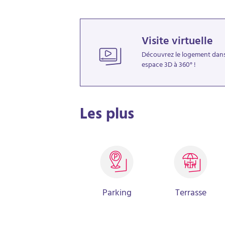
Visite virtuelle
Découvrez le logement dan
espace 3D à 360° !
Les plus
Parking
Terrasse