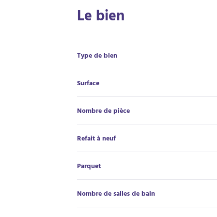
Le bien
Type de bien
Surface
Nombre de pièce
Refait à neuf
Parquet
Nombre de salles de bain