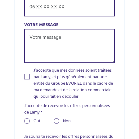
VOTRE MESSAGE
J’accepte que mes données soient traitées
par Lamy, et plus généralement par une
entité du
Groupe EVORIEL
dans le cadre de
ma demande et de la relation commerciale
qui pourrait en découler
J’accepte de recevoir les offres personnalisées
de Lamy
*
Oui
Non
Je souhaite recevoir les offres personnalisées du