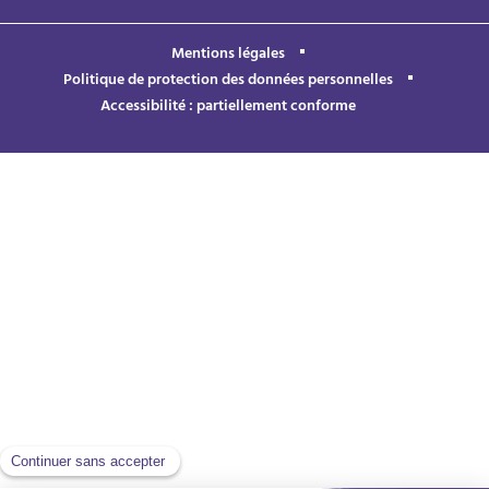
Mentions légales
Politique de protection des données personnelles
Accessibilité : partiellement conforme