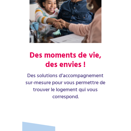
Des moments de vie,
des envies !
Des solutions d’accompagnement
sur-mesure pour vous permettre de
trouver le logement qui vous
correspond.