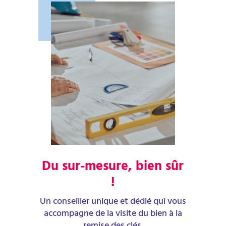
Du sur-mesure, bien sûr
!
Un conseiller unique et dédié qui vous
accompagne de la visite du bien à la