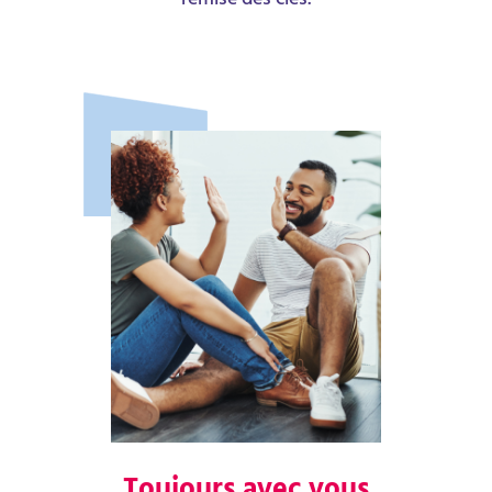
remise des clés.