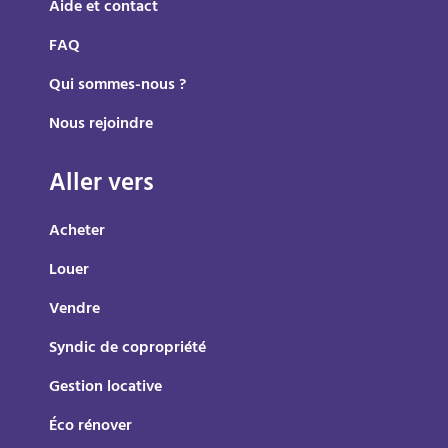
Aide et contact
FAQ
Qui sommes-nous ?
Nous rejoindre
Aller vers
Acheter
Louer
Vendre
Syndic de copropriété
Gestion locative
Éco rénover