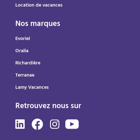
Location de vacances
Nos marques
Evoriel
Oralia
Richardière
Terranae
Lamy Vacances
Retrouvez nous sur