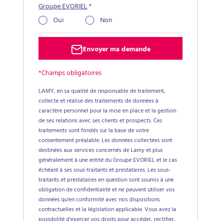
Groupe EVORIEL
*
Oui
Non
Envoyer ma demande
*Champs obligatoires
LAMY, en sa qualité de responsable de traitement,
collecte et réalise des traitements de données à
caractère personnel pour la mise en place et la gestion
de ses relations avec ses clients et prospects. Ces
traitements sont fondés sur la base de votre
consentement préalable. Les données collectées sont
destinées aux services concernés de Lamy et plus
généralement à une entité du Groupe EVORIEL et le cas
échéant à ses sous-traitants et prestataires. Les sous-
traitants et prestataires en question sont soumis à une
obligation de confidentialité et ne peuvent utiliser vos
données qu'en conformité avec nos dispositions
contractuelles et la législation applicable. Vous avez la
possibilité d’exercer vos droits pour accéder, rectifier,