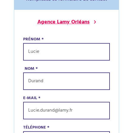
Agence Lamy Orléans
PRÉNOM
*
NOM
*
E-MAIL
*
TÉLÉPHONE
*