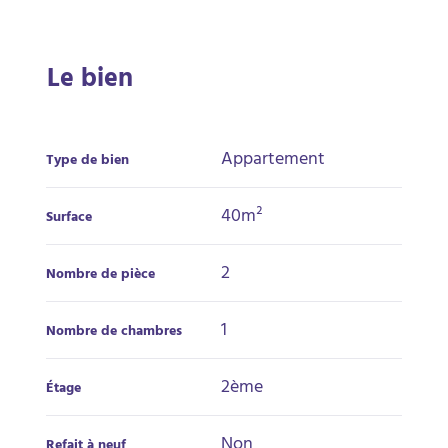
Le bien
Appartement
Type de bien
40m²
Surface
2
Nombre de pièce
1
Nombre de chambres
2ème
Étage
Non
Refait à neuf