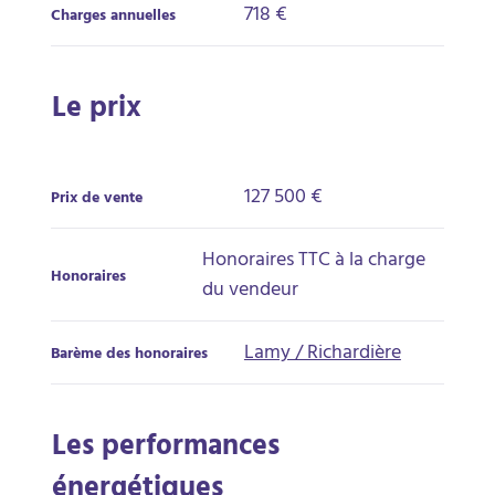
718 €
Charges annuelles
Le prix
127 500 €
Prix de vente
Honoraires TTC à la charge
Honoraires
du vendeur
Lamy / Richardière
Barème des honoraires
Les performances
énergétiques