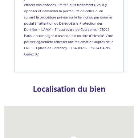
effacer vos données, limiter leurs traitements, vous y
opposer et demander la portabilité de celles-ci en
suivant la procédure prévue sur le lien
ici
ou par courrier
postal à l’attention du Délégué à la Protection des
Données – LAMY – 51 boulevard de Courcelles - 75008
Paris, accompagné d’une copie d’un titre d’identité. Vous
pouvez également adresser une réclamation auprès de la
CNIL – 3 place de Fontenoy – TSA 80715 – 75334 PARIS
Cedex 07.
Localisation du bien