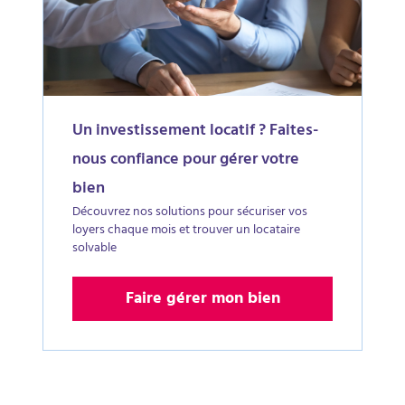
Un investissement locatif ? Faites-
nous confiance pour gérer votre
bien
Découvrez nos solutions pour sécuriser vos
loyers chaque mois et trouver un locataire
solvable
Faire gérer mon bien