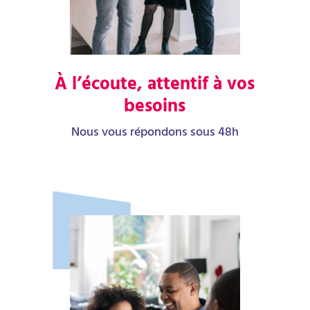
À l’écoute, attentif à vos
besoins
Nous vous répondons sous 48h