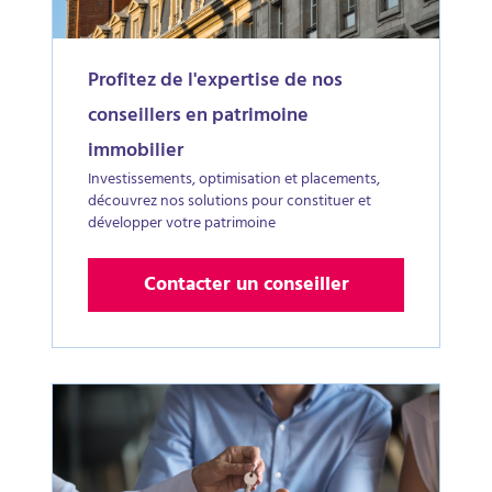
Profitez de l'expertise de nos
conseillers en patrimoine
immobilier
Investissements, optimisation et placements,
découvrez nos solutions pour constituer et
développer votre patrimoine
Contacter un conseiller