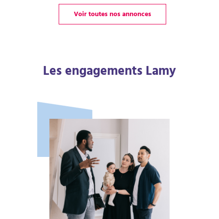
Voir toutes nos annonces
Les engagements Lamy