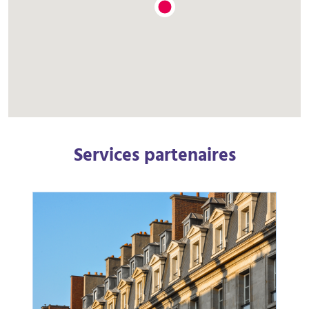
Services partenaires