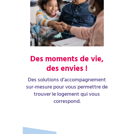
Des moments de vie,
des envies !
Des solutions d’accompagnement
sur-mesure pour vous permettre de
trouver le logement qui vous
correspond.