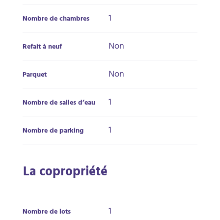
1
Nombre de chambres
Non
Refait à neuf
Non
Parquet
1
Nombre de salles d’eau
1
Nombre de parking
La copropriété
1
Nombre de lots