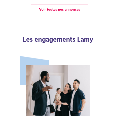
Voir toutes nos annonces
Les engagements Lamy