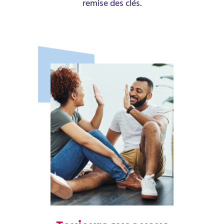
remise des clés.