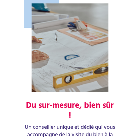
Du sur-mesure, bien sûr
!
Un conseiller unique et dédié qui vous
accompagne de la visite du bien à la