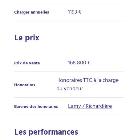
1193 €
Charges annuelles
Le prix
168 800 €
Prix de vente
Honoraires TTC à la charge
Honoraires
du vendeur
Lamy / Richardière
Barème des honoraires
Les performances