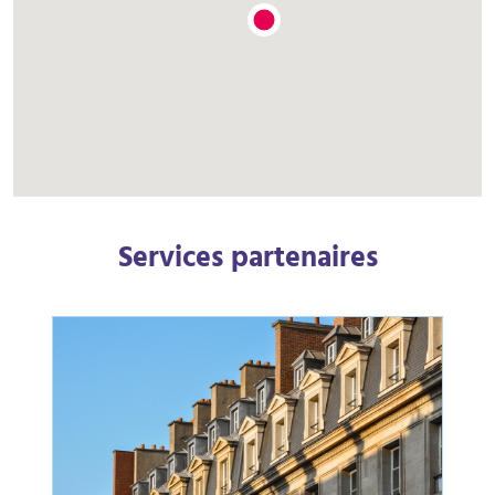
Services partenaires