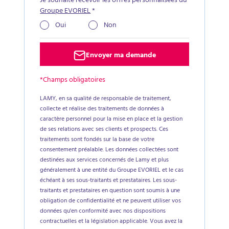
Je souhaite recevoir les offres personnalisées du
Groupe EVORIEL
*
Oui
Non
Envoyer ma demande
*Champs obligatoires
LAMY, en sa qualité de responsable de traitement,
collecte et réalise des traitements de données à
caractère personnel pour la mise en place et la gestion
de ses relations avec ses clients et prospects. Ces
traitements sont fondés sur la base de votre
consentement préalable. Les données collectées sont
destinées aux services concernés de Lamy et plus
généralement à une entité du Groupe EVORIEL et le cas
échéant à ses sous-traitants et prestataires. Les sous-
traitants et prestataires en question sont soumis à une
obligation de confidentialité et ne peuvent utiliser vos
données qu'en conformité avec nos dispositions
contractuelles et la législation applicable. Vous avez la