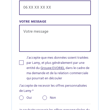
VOTRE MESSAGE
J’accepte que mes données soient traitées
par Lamy, et plus généralement par une
entité du
Groupe EVORIEL
dans le cadre de
ma demande et de la relation commerciale
qui pourrait en découler
J’accepte de recevoir les offres personnalisées
de Lamy
*
Oui
Non