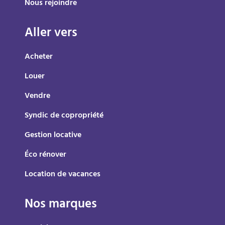
Nous rejoindre
Aller vers
Acheter
Louer
Vendre
Syndic de copropriété
Gestion locative
Éco rénover
Location de vacances
Nos marques