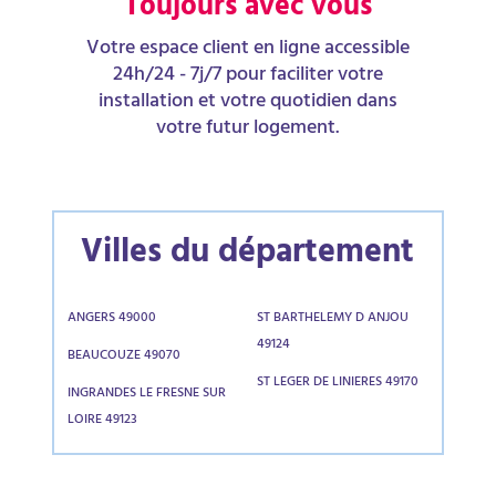
Toujours avec vous
Votre espace client en ligne accessible
24h/24 - 7j/7 pour faciliter votre
installation et votre quotidien dans
votre futur logement.
Villes du département
ANGERS 49000
ST BARTHELEMY D ANJOU
49124
BEAUCOUZE 49070
ST LEGER DE LINIERES 49170
INGRANDES LE FRESNE SUR
LOIRE 49123