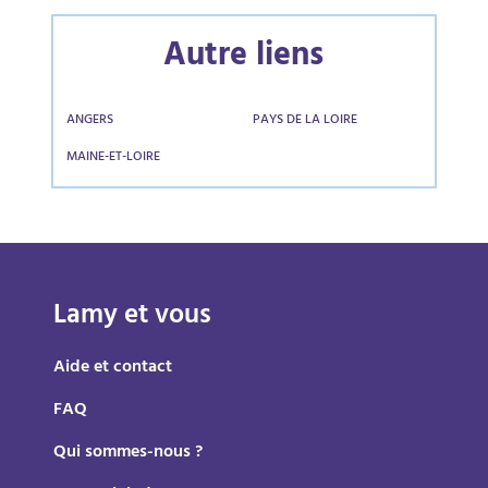
Autre liens
ANGERS
PAYS DE LA LOIRE
MAINE-ET-LOIRE
Lamy et vous
Aide et contact
FAQ
Qui sommes-nous ?