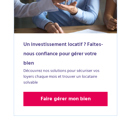
Un investissement locatif ? Faites-
nous confiance pour gérer votre
bien
Découvrez nos solutions pour sécuriser vos
loyers chaque mois et trouver un locataire
solvable
Faire gérer mon bien