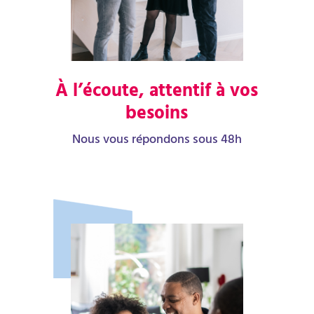
À l’écoute, attentif à vos
besoins
Nous vous répondons sous 48h