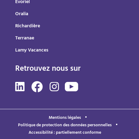
Evoriel
Oralia
Richardière
Terranae
Lamy Vacances
Retrouvez nous sur
Mentions légales
Politique de protection des données personnelles
Accessibilité : partiellement conforme