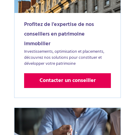
Profitez de l'expertise de nos
conseillers en patrimoine
immobilier
Investissements, optimisation et placements,
découvrez nos solutions pour constituer et
développer votre patrimoine
Contacter un conseiller