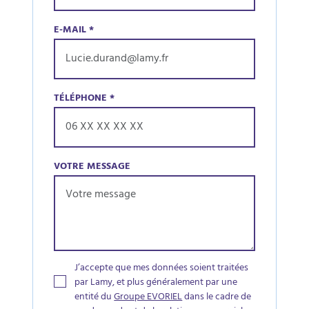
E-MAIL
*
TÉLÉPHONE
*
VOTRE MESSAGE
J’accepte que mes données soient traitées
par Lamy, et plus généralement par une
entité du
Groupe EVORIEL
dans le cadre de