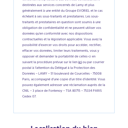
destinées aux services concernés de Lamy et plus
généralement à une entité du Groupe EVORIEL et le cas
échéant à ses sous-traitants et prestataires. Les sous-
traitants et prestataires en question sont soumis à une
obligation de confidentialité et ne peuvent utiliser vos
données qu'en conformité avec nos dispositions
contractuelles et la législation applicable. Vous avez la
possibilité d’exercer vos droits pour accéder, rectifier,
effacer vos données, limiter leurs traitements, vous y
opposer et demander la portabilité de celles-ci en
suivant la procédure prévue sur le lien
ici
ou par courrier
postal à l’attention du Délégué à la Protection des
Données – LAMY – 51 boulevard de Courcelles - 75008
Paris, accompagné d’une copie d’un titre d’identité. Vous
pouvez également adresser une réclamation auprès de la
CNIL – 3 place de Fontenoy – TSA 80715 – 75334 PARIS
Cedex 07.