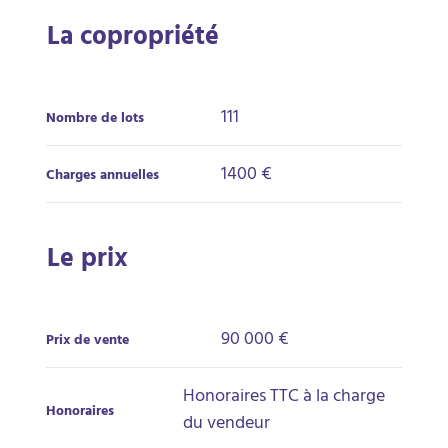
La copropriété
111
Nombre de lots
1400 €
Charges annuelles
Le prix
90 000 €
Prix de vente
Honoraires TTC à la charge
Honoraires
du vendeur