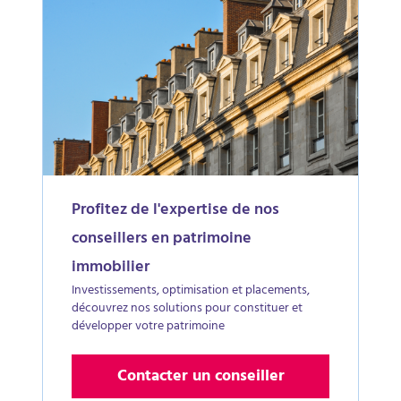
Profitez de l'expertise de nos
conseillers en patrimoine
immobilier
Investissements, optimisation et placements,
découvrez nos solutions pour constituer et
développer votre patrimoine
Contacter un conseiller