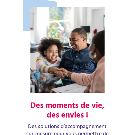
Des moments de vie,
des envies !
Des solutions d’accompagnement
sur-mesure pour vous permettre de