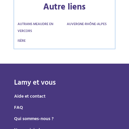
Autre liens
AUTRANS MEAUDRE EN
AUVERGNE-RHÔNE-ALPES
VERCORS
ISÈRE
Lamy et vous
Aide et contact
FAQ
Qui sommes-nous ?