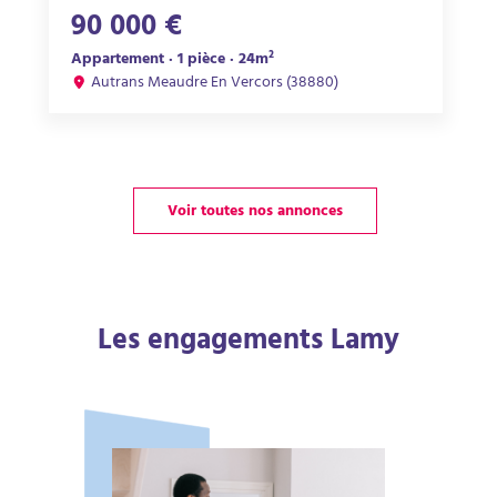
90 000 €
Appartement · 1 pièce · 24m²
Autrans Meaudre En Vercors (38880)
Voir toutes nos annonces
Les engagements Lamy