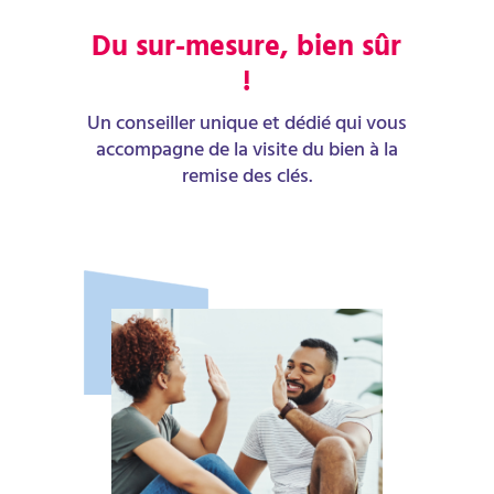
Du sur-mesure, bien sûr
!
Un conseiller unique et dédié qui vous
accompagne de la visite du bien à la
remise des clés.