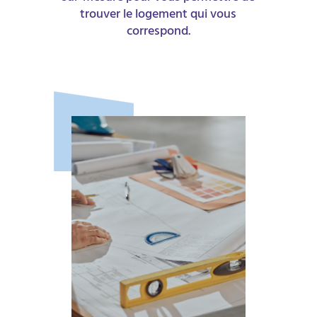
trouver le logement qui vous
correspond.