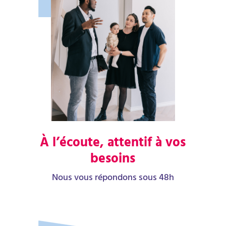
À l’écoute, attentif à vos
besoins
Nous vous répondons sous 48h