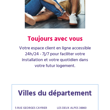
Toujours avec vous
Votre espace client en ligne accessible
24h/24 - 7j/7 pour faciliter votre
installation et votre quotidien dans
votre futur logement.
Villes du département
5 RUE GEORGES CAYRIER
LES DEUX ALPES 38860