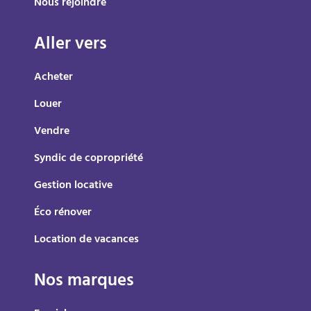
Nous rejoindre
Aller vers
Acheter
Louer
Vendre
Syndic de copropriété
Gestion locative
Éco rénover
Location de vacances
Nos marques