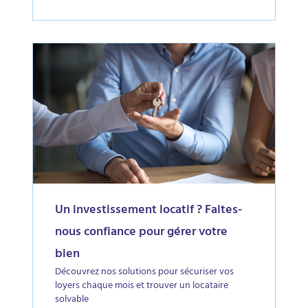
Un investissement locatif ? Faites-
nous confiance pour gérer votre
bien
Découvrez nos solutions pour sécuriser vos
loyers chaque mois et trouver un locataire
solvable