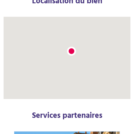
Localisation du bien
Services partenaires