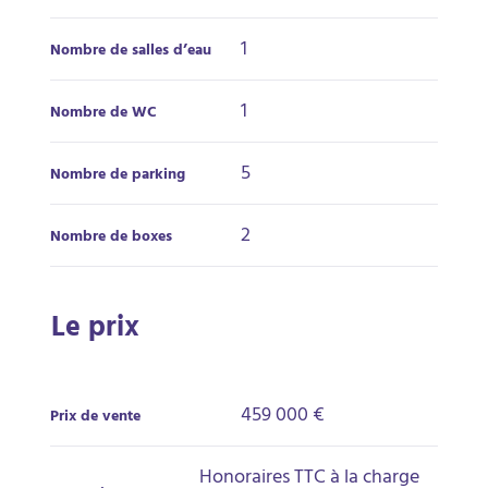
1
Nombre de salles d’eau
1
Nombre de WC
5
Nombre de parking
2
Nombre de boxes
Le prix
459 000 €
Prix de vente
Honoraires TTC à la charge