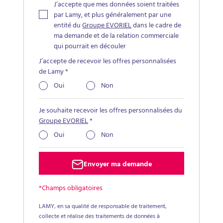
J’accepte que mes données soient traitées
par Lamy, et plus généralement par une
entité du
Groupe EVORIEL
dans le cadre de
ma demande et de la relation commerciale
qui pourrait en découler
J’accepte de recevoir les offres personnalisées
de Lamy
*
Oui
Non
Je souhaite recevoir les offres personnalisées du
Groupe EVORIEL
*
Oui
Non
Envoyer ma demande
*Champs obligatoires
LAMY, en sa qualité de responsable de traitement,
collecte et réalise des traitements de données à