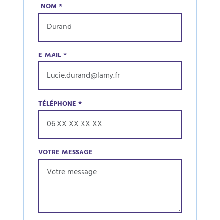
NOM
*
E-MAIL
*
TÉLÉPHONE
*
VOTRE MESSAGE