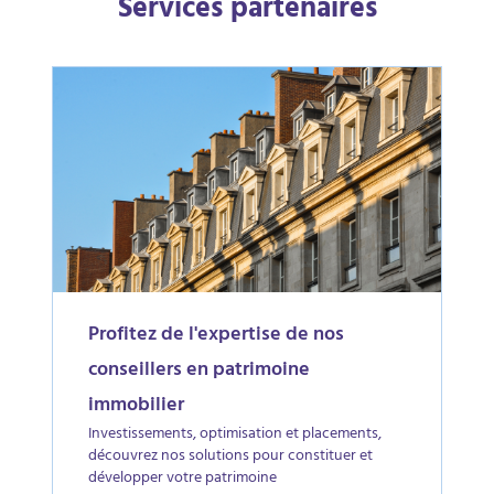
Services partenaires
Profitez de l'expertise de nos
conseillers en patrimoine
immobilier
Investissements, optimisation et placements,
découvrez nos solutions pour constituer et
développer votre patrimoine