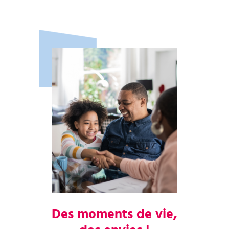
Des moments de vie,