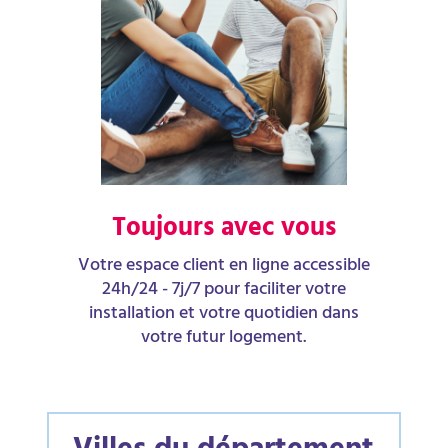
Toujours avec vous
Votre espace client en ligne accessible
24h/24 - 7j/7 pour faciliter votre
installation et votre quotidien dans
votre futur logement.