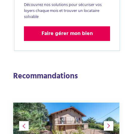
Découvrez nos solutions pour sécuriser vos
loyers chaque mois et trouver un locataire
solvable
Faire gérer mon bien
Recommandations