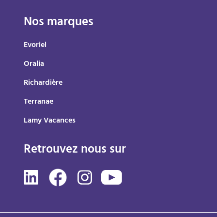
Nos marques
Evoriel
Oralia
Richardière
Terranae
Lamy Vacances
Retrouvez nous sur