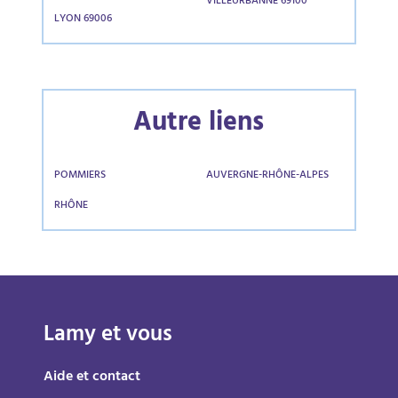
VILLEURBANNE 69100
LYON 69006
Autre liens
POMMIERS
AUVERGNE-RHÔNE-ALPES
RHÔNE
Lamy et vous
Aide et contact