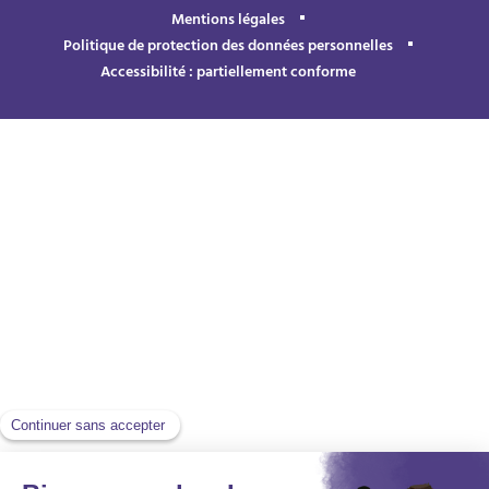
Mentions légales
Politique de protection des données personnelles
Accessibilité : partiellement conforme