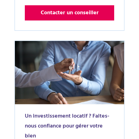
Contacter un conseiller
Un investissement locatif ? Faites-
nous confiance pour gérer votre
bien