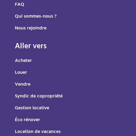
FAQ
Qui sommes-nous ?
Nous rejoindre
Aller vers
Acheter
Louer
Vendre
Syndic de copropriété
Gestion locative
Éco rénover
Location de vacances