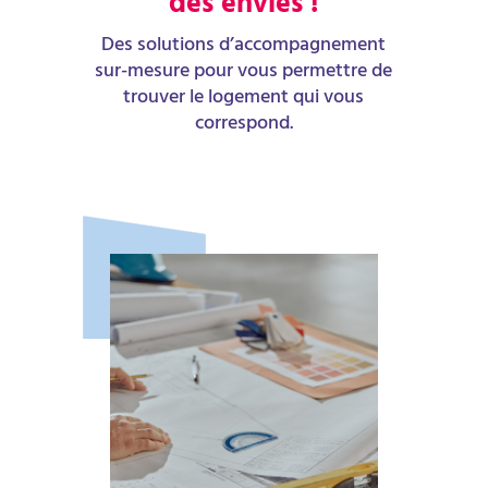
des envies !
Des solutions d’accompagnement
sur-mesure pour vous permettre de
trouver le logement qui vous
correspond.