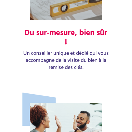
Du sur-mesure, bien sûr
!
Un conseiller unique et dédié qui vous
accompagne de la visite du bien à la
remise des clés.