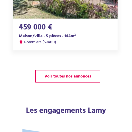
459 000 €
Maison/villa · 5 pièces · 144m²
Pommiers (69480)
Voir toutes nos annonces
Les engagements Lamy