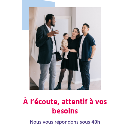
À l’écoute, attentif à vos
besoins
Nous vous répondons sous 48h