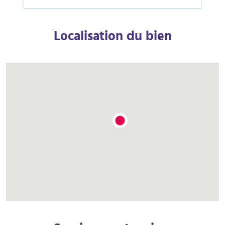
Localisation du bien