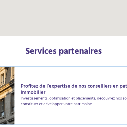
Services partenaires
Profitez de l'expertise de nos conseillers en pa
immobilier
Investissements, optimisation et placements, découvrez nos so
constituer et développer votre patrimoine