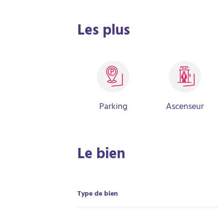
Les plus
Parking
Ascenseur
Le bien
Type de bien