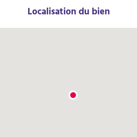
Localisation du bien