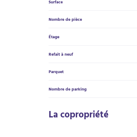
Surface
Nombre de pièce
Étage
Refait à neuf
Parquet
Nombre de parking
La copropriété