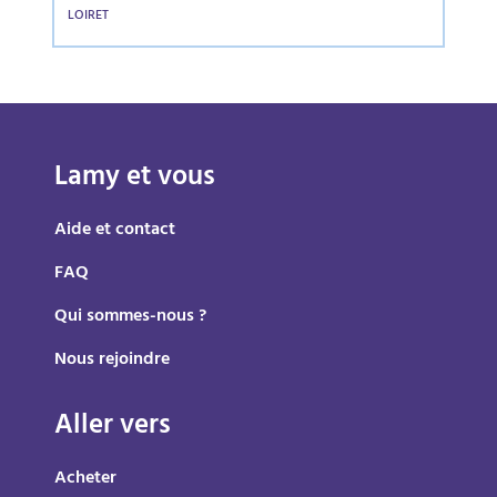
LOIRET
Lamy et vous
Aide et contact
FAQ
Qui sommes-nous ?
Nous rejoindre
Aller vers
Acheter