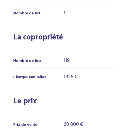
1
Nombre de WC
La copropriété
119
Nombre de lots
1836 €
Charges annuelles
Le prix
60 000 €
Prix de vente