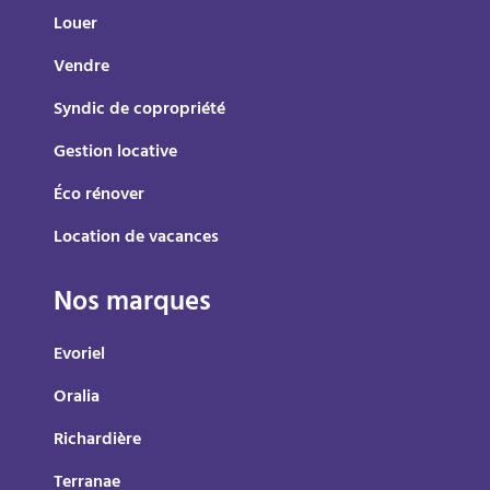
Louer
Vendre
Syndic de copropriété
Gestion locative
Éco rénover
Location de vacances
Nos marques
Evoriel
Oralia
Richardière
Terranae