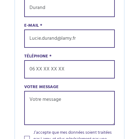
E-MAIL
*
TÉLÉPHONE
*
VOTRE MESSAGE
J’accepte que mes données soient traitées