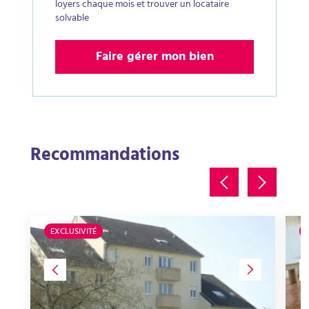
loyers chaque mois et trouver un locataire
solvable
Faire gérer mon bien
Recommandations
EXCLUSIVITÉ