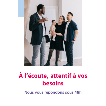
À l’écoute, attentif à vos
besoins
Nous vous répondons sous 48h