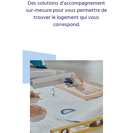
Des solutions d’accompagnement
sur-mesure pour vous permettre de
trouver le logement qui vous
correspond.