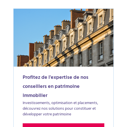
Profitez de l'expertise de nos
conseillers en patrimoine
immobilier
Investissements, optimisation et placements,
découvrez nos solutions pour constituer et
développer votre patrimoine