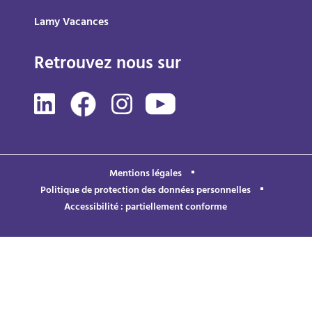
Lamy Vacances
Retrouvez nous sur
Mentions légales
Politique de protection des données personnelles
Accessibilité : partiellement conforme