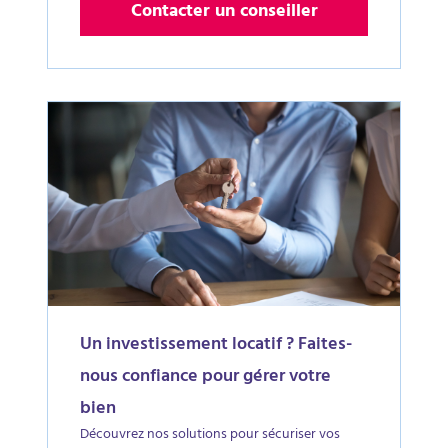
Contacter un conseiller
Un investissement locatif ? Faites-
nous confiance pour gérer votre
bien
Découvrez nos solutions pour sécuriser vos