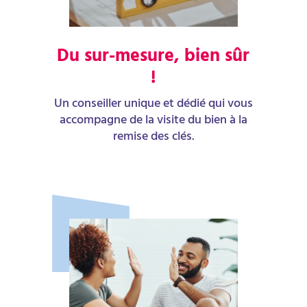
Du sur-mesure, bien sûr
!
Un conseiller unique et dédié qui vous
accompagne de la visite du bien à la
remise des clés.