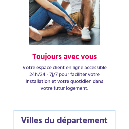
Toujours avec vous
Votre espace client en ligne accessible
24h/24 - 7j/7 pour faciliter votre
installation et votre quotidien dans
votre futur logement.
Villes du département