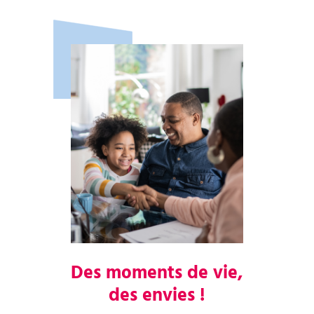
Des moments de vie,
des envies !