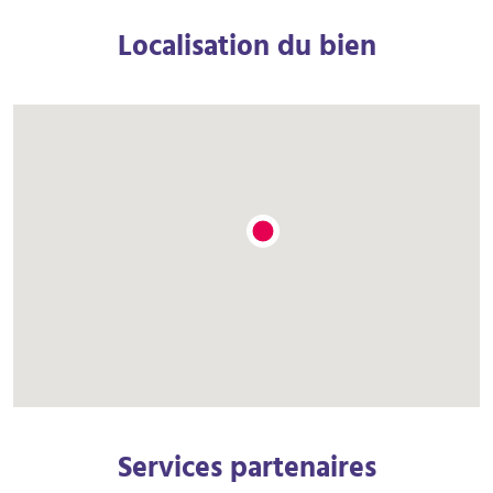
Localisation du bien
Services partenaires