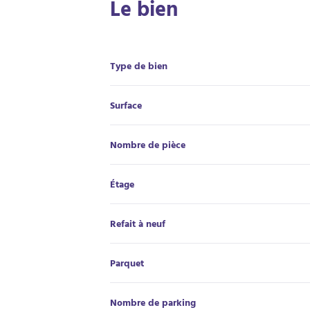
Le bien
Type de bien
Surface
Nombre de pièce
Étage
Refait à neuf
Parquet
Nombre de parking