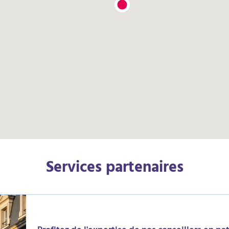
Services partenaires