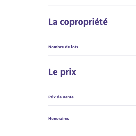
La copropriété
Nombre de lots
Le prix
Prix de vente
Honoraires