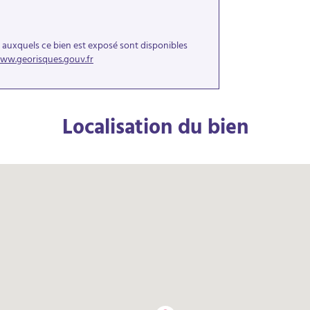
s auxquels ce bien est exposé sont disponibles
ww.georisques.gouv.fr
Localisation du bien