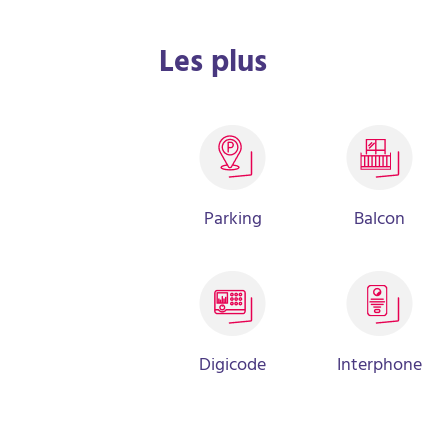
Les plus
Parking
Balcon
Digicode
Interphone