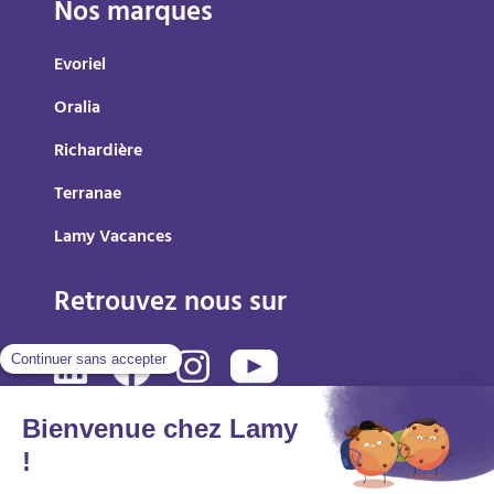
Nos marques
Evoriel
Oralia
Richardière
Terranae
Lamy Vacances
Retrouvez nous sur
Mentions légales