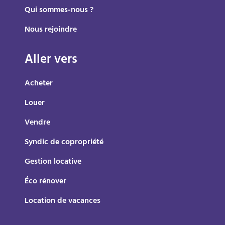
Qui sommes-nous ?
Nous rejoindre
Aller vers
Acheter
Louer
Vendre
Syndic de copropriété
Gestion locative
Éco rénover
Location de vacances