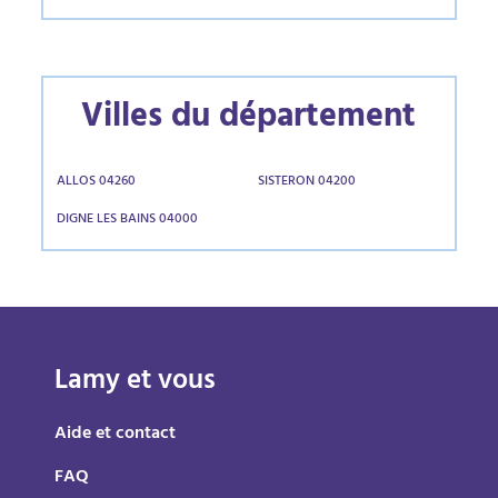
Villes du département
ALLOS 04260
SISTERON 04200
DIGNE LES BAINS 04000
Lamy et vous
Aide et contact
FAQ