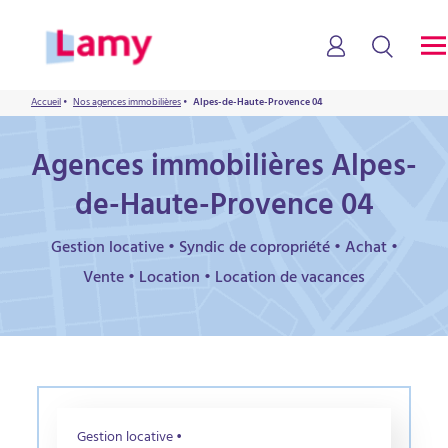
Accueil
•
Nos agences immobilières
•
Alpes-de-Haute-Provence 04
Agences immobilières Alpes-
de-Haute-Provence 04
Gestion locative • Syndic de copropriété • Achat •
Vente • Location • Location de vacances
Gestion locative •