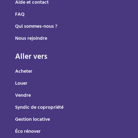
Aide et contact
FAQ
Qui sommes-nous ?
Nous rejoindre
Aller vers
Acheter
Louer
Vendre
Syndic de copropriété
Gestion locative
Éco rénover