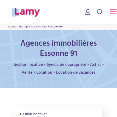
Accueil
•
Nos agences immobilières
•
Essonne 91
Agences immobilières
Essonne 91
Gestion locative • Syndic de copropriété • Achat •
Vente • Location • Location de vacances
Gestion locative •