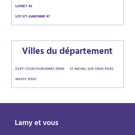
LOIRET 45
LOT-ET-GARONNE 47
Villes du département
EVRY COURCOURONNES 91080
ST MICHEL SUR ORGE 91240
MASSY 91300
Lamy et vous