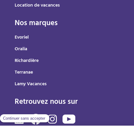
Location de vacances
Nos marques
Evoriel
Oralia
Richardière
Terranae
Lamy Vacances
Retrouvez nous sur