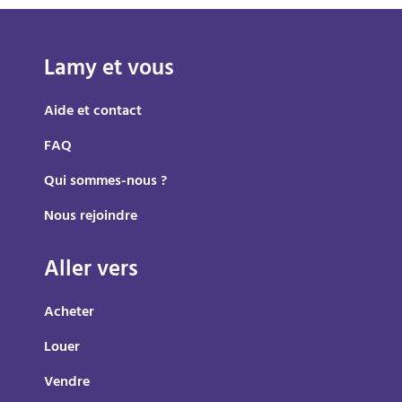
Lamy et vous
Aide et contact
FAQ
Qui sommes-nous ?
Nous rejoindre
Aller vers
Acheter
Louer
Vendre