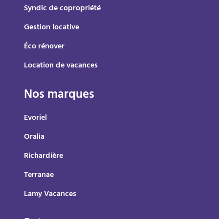
Syndic de copropriété
Gestion locative
Éco rénover
Location de vacances
Nos marques
Evoriel
Oralia
Richardière
Terranae
Lamy Vacances