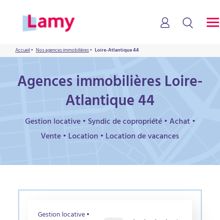
Accueil
•
Nos agences immobilières
•
Loire-Atlantique 44
Agences immobilières Loire-
Atlantique 44
Gestion locative • Syndic de copropriété • Achat •
Vente • Location • Location de vacances
Gestion locative •