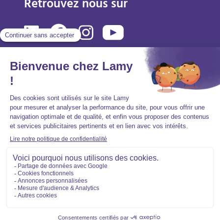
Retrouvez nous sur
Mentions légales
Politique de protection des données personnelles
Accessibilité : partiellement conforme