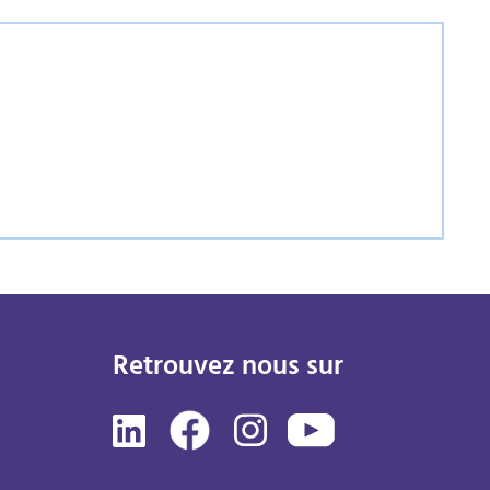
Retrouvez nous sur