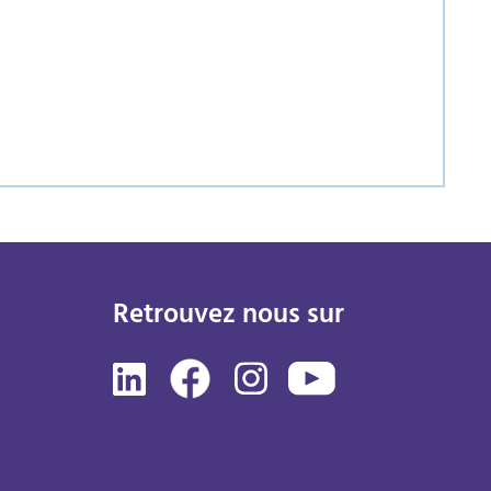
Retrouvez nous sur