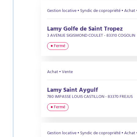
Gestion locative • Syndic de copropriété • Achat 
Lamy Golfe de Saint Tropez
3 AVENUE SIGISMOND COULET - 83310 COGOLIN
● Fermé
Achat • Vente
Lamy Saint Aygulf
780 IMPASSE LOUIS CASTILLON - 83370 FREJUS
● Fermé
Gestion locative • Syndic de copropriété • Achat 