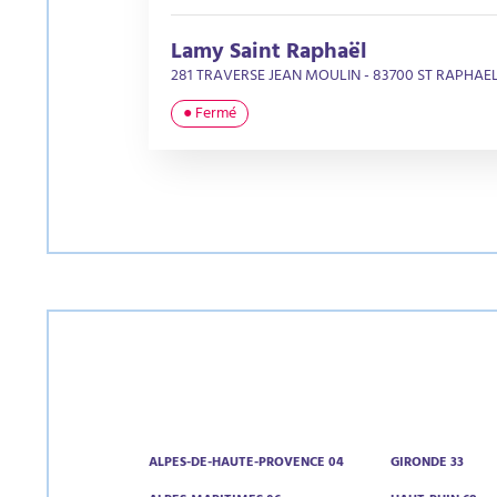
Lamy Saint Raphaël
281 TRAVERSE JEAN MOULIN - 83700 ST RAPHAE
● Fermé
ALPES-DE-HAUTE-PROVENCE 04
GIRONDE 33