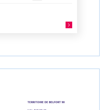
TERRITOIRE DE BELFORT 90