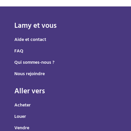
Lamy et vous
Aide et contact
FAQ
Qui sommes-nous ?
Nous rejoindre
Aller vers
Acheter
Louer
Vendre