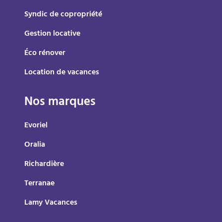
Syndic de copropriété
Gestion locative
Éco rénover
Location de vacances
Nos marques
Evoriel
Oralia
Richardière
Terranae
Lamy Vacances