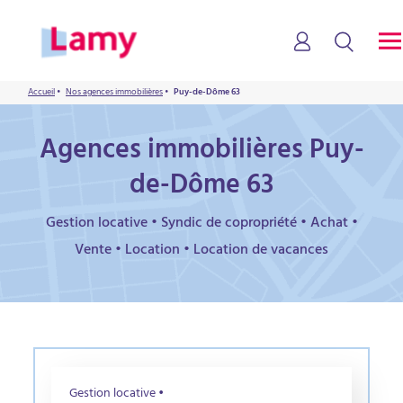
Accueil
•
Nos agences immobilières
•
Puy-de-Dôme 63
Agences immobilières Puy-
de-Dôme 63
Gestion locative • Syndic de copropriété • Achat •
Vente • Location • Location de vacances
Gestion locative •