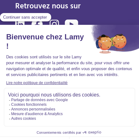
Retrouvez nous sur
Mentions légales
Politique de protection des données personnelles
Accessibilité : partiellement conforme