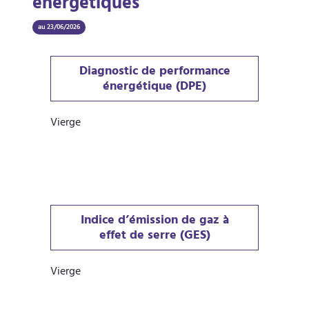
énergétiques
au 23/06/2026
Diagnostic de performance
énergétique (DPE)
Vierge
Indice d’émission de gaz à
effet de serre (GES)
Vierge