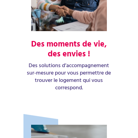
Des moments de vie,
des envies !
Des solutions d’accompagnement
sur-mesure pour vous permettre de
trouver le logement qui vous
correspond.