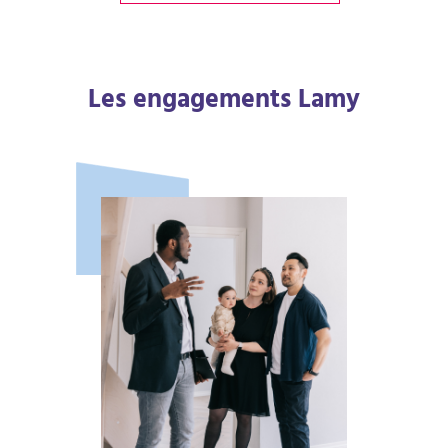
Les engagements Lamy