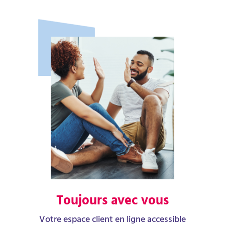
Toujours avec vous
Votre espace client en ligne accessible