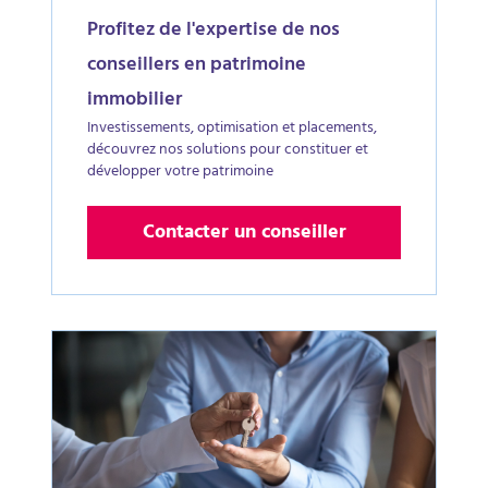
Profitez de l'expertise de nos
conseillers en patrimoine
immobilier
Investissements, optimisation et placements,
découvrez nos solutions pour constituer et
développer votre patrimoine
Contacter un conseiller