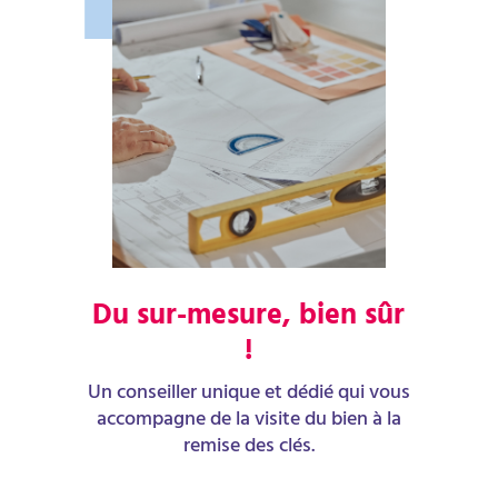
Du sur-mesure, bien sûr
!
Un conseiller unique et dédié qui vous
accompagne de la visite du bien à la
remise des clés.