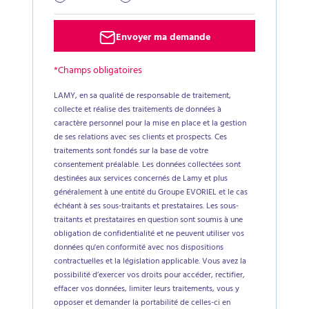
Envoyer ma demande
*Champs obligatoires
LAMY, en sa qualité de responsable de traitement,
collecte et réalise des traitements de données à
caractère personnel pour la mise en place et la gestion
de ses relations avec ses clients et prospects. Ces
traitements sont fondés sur la base de votre
consentement préalable. Les données collectées sont
destinées aux services concernés de Lamy et plus
généralement à une entité du Groupe EVORIEL et le cas
échéant à ses sous-traitants et prestataires. Les sous-
traitants et prestataires en question sont soumis à une
obligation de confidentialité et ne peuvent utiliser vos
données qu'en conformité avec nos dispositions
contractuelles et la législation applicable. Vous avez la
possibilité d’exercer vos droits pour accéder, rectifier,
effacer vos données, limiter leurs traitements, vous y
opposer et demander la portabilité de celles-ci en