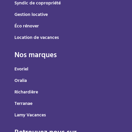
Syndic de copropriété
Gestion locative
Éco rénover
Location de vacances
Nos marques
Evoriel
Oralia
Richardière
Terranae
Lamy Vacances