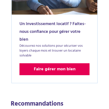
Un investissement locatif ? Faites-
nous confiance pour gérer votre
bien
Découvrez nos solutions pour sécuriser vos
loyers chaque mois et trouver un locataire
solvable
Faire gérer mon bien
Recommandations