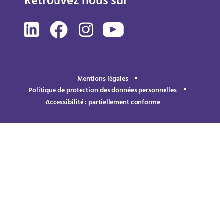
Retrouvez nous sur
Mentions légales
Politique de protection des données personnelles
Accessibilité : partiellement conforme