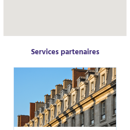
Services partenaires