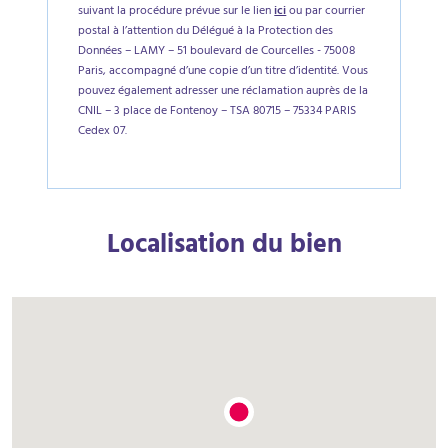
suivant la procédure prévue sur le lien
ici
ou par courrier
postal à l’attention du Délégué à la Protection des
Données – LAMY – 51 boulevard de Courcelles - 75008
Paris, accompagné d’une copie d’un titre d’identité. Vous
pouvez également adresser une réclamation auprès de la
CNIL – 3 place de Fontenoy – TSA 80715 – 75334 PARIS
Cedex 07.
Localisation du bien