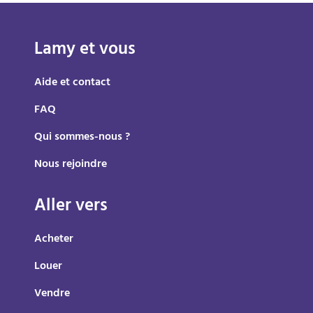
Lamy et vous
Aide et contact
FAQ
Qui sommes-nous ?
Nous rejoindre
Aller vers
Acheter
Louer
Vendre