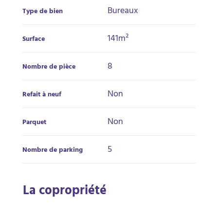
Bureaux
Type de bien
141m²
Surface
8
Nombre de pièce
Non
Refait à neuf
Non
Parquet
5
Nombre de parking
La copropriété