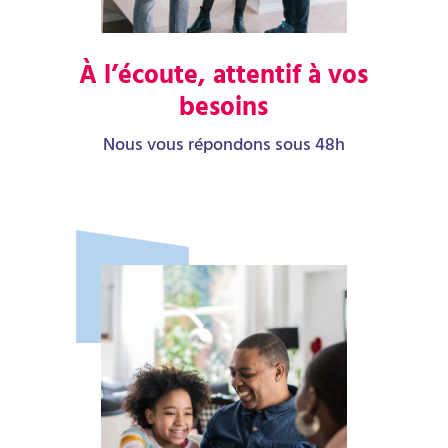
À l’écoute, attentif à vos
besoins
Nous vous répondons sous 48h