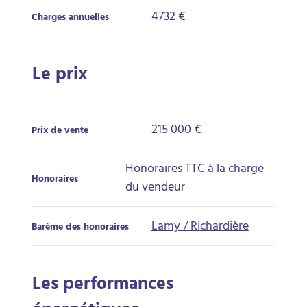
4732 €
Charges annuelles
Le prix
215 000 €
Prix de vente
Honoraires TTC à la charge
Honoraires
du vendeur
Lamy / Richardière
Barème des honoraires
Les performances