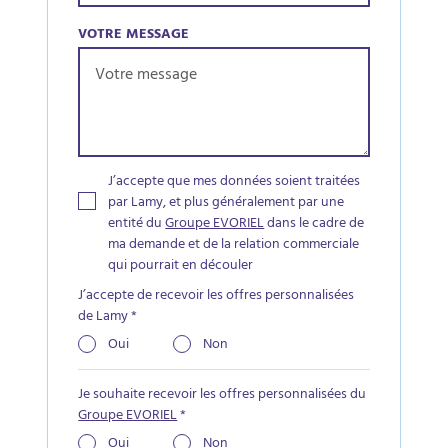
VOTRE MESSAGE
J’accepte que mes données soient traitées
par Lamy, et plus généralement par une
entité du
Groupe EVORIEL
dans le cadre de
ma demande et de la relation commerciale
qui pourrait en découler
J’accepte de recevoir les offres personnalisées
de Lamy
*
Oui
Non
Je souhaite recevoir les offres personnalisées du
Groupe EVORIEL
*
Oui
Non